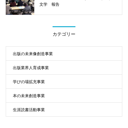
文学 報告
カテゴリー
出版の未来像創造事業
出版業界人育成事業
学びの場拡充事業
本の未来創造事業
生涯読書活動事業