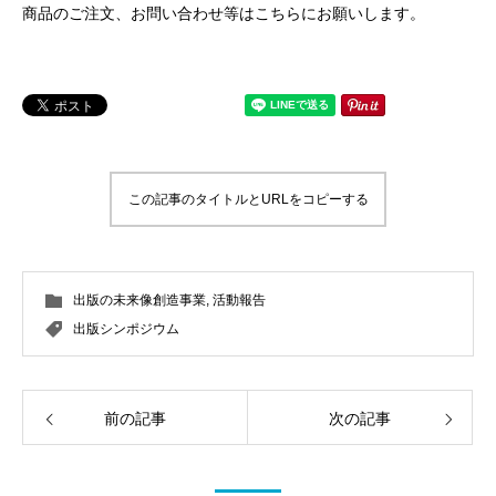
商品のご注文、お問い合わせ等はこちらにお願いします。
この記事のタイトルとURLをコピーする
出版の未来像創造事業
,
活動報告
出版シンポジウム
前の記事
次の記事