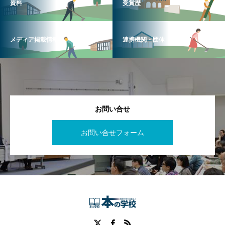
資料
受賞歴
メディア掲載情報
連携機関・団体
お問い合せ
お問い合せフォーム