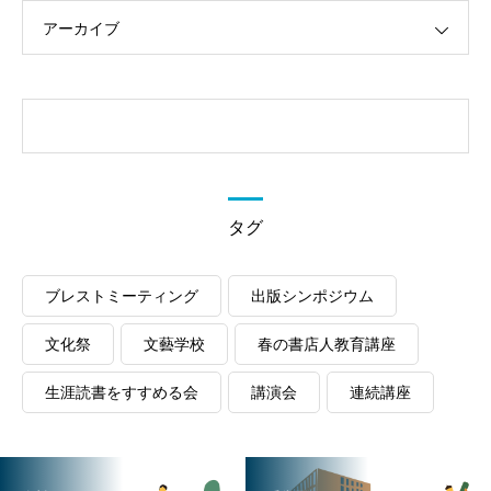
アーカイブ
タグ
ブレストミーティング
出版シンポジウム
文化祭
文藝学校
春の書店人教育講座
生涯読書をすすめる会
講演会
連続講座