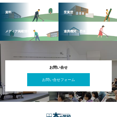
資料
受賞歴
メディア掲載情報
連携機関・団体
お問い合せ
お問い合せフォーム