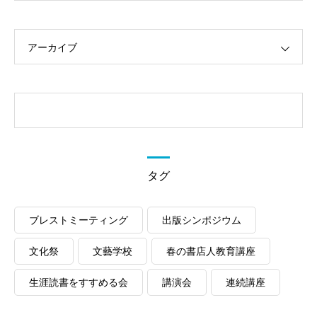
アーカイブ
タグ
ブレストミーティング
出版シンポジウム
文化祭
文藝学校
春の書店人教育講座
生涯読書をすすめる会
講演会
連続講座