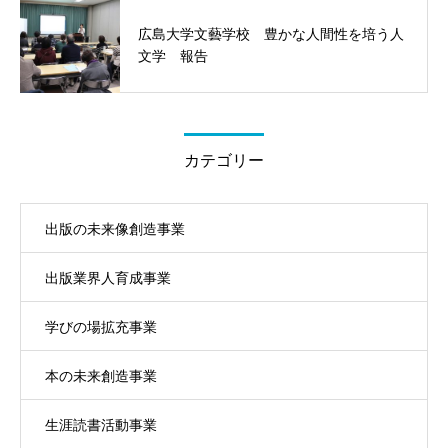
広島大学文藝学校 豊かな人間性を培う人
文学 報告
カテゴリー
出版の未来像創造事業
出版業界人育成事業
学びの場拡充事業
本の未来創造事業
生涯読書活動事業