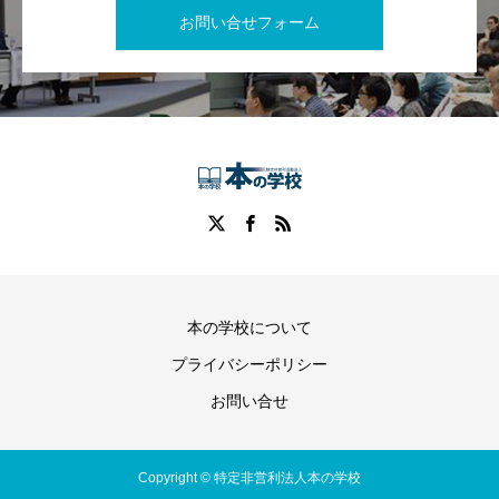
お問い合せフォーム
本の学校について
プライバシーポリシー
お問い合せ
Copyright © 特定非営利法人本の学校