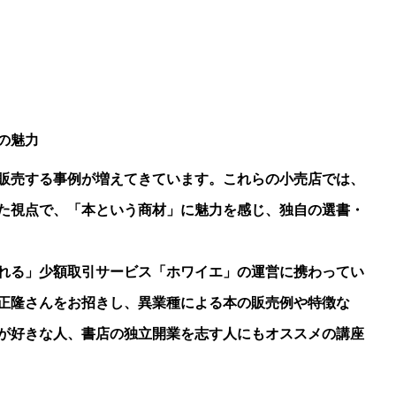
の魅力
販売する事例が増えてきています。これらの小売店では、
た視点で、「本という商材」に魅力を感じ、独自の選書・
れる」少額取引サービス「ホワイエ」の運営に携わってい
正隆さんをお招きし、異業種による本の販売例や特徴な
が好きな人、書店の独立開業を志す人にもオススメの講座