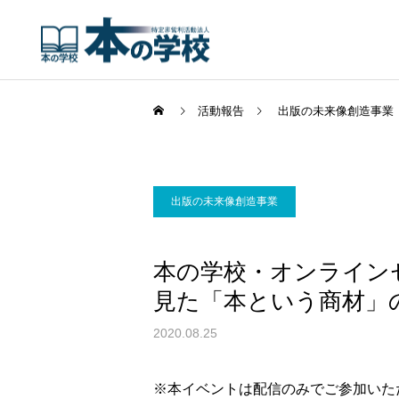
活動報告
出版の未来像創造事業
出版の未来像創造事業
本の学校・オンラインセミ
見た「本という商材」
2020.08.25
※本イベントは配信のみでご参加いた