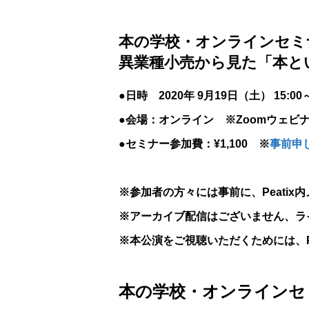
本の学校・オンラインセミナー2
異業種小売から見た「本と
●日時 2020年 9月19日（土） 15:00～
●会場：オンライン ※Zoomウェビ
●セミナー参加費：¥1,100 ※
事前申
※参加者の方々には事前に、Peati
※アーカイブ配信はございません、ラ
※本公演をご視聴いただくためには、P
本の学校・オンラインセミナー