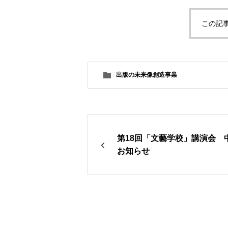
この記
出版の未来像創造事業
第18回「文藝学校」講演会 
お知らせ