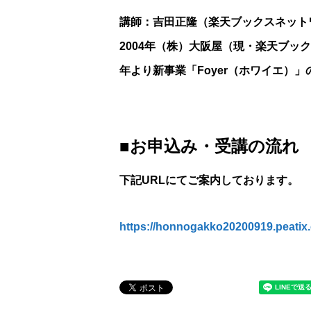
講師：吉田正隆（楽天ブックスネット
2004年（株）大阪屋（現・楽天ブック
年より新事業「Foyer（ホワイエ）
■お申込み・受講の流れ
下記URLにてご案内しております。
https://honnogakko20200919.peatix