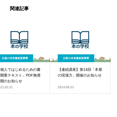
関連記事
出版の未来像創造事業
出版の未来像創造事業
「個人ではじめるための書
【連続講座】第14回「本屋
店開業テキスト」PDF無償
の現場力」開催のお知らせ
公開のお知らせ
21.03.31
2014.06.23