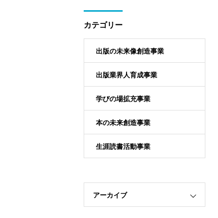
カテゴリー
出版の未来像創造事業
出版業界人育成事業
学びの場拡充事業
本の未来創造事業
生涯読書活動事業
アーカイブ