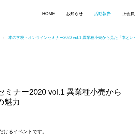
HOME
お知らせ
活動報告
正会員
本の学校・オンラインセミナー2020 vol.1 異業種小売から見た「本と
ナー2020 vol.1 異業種小売から
の魅力
だけるイベントです。