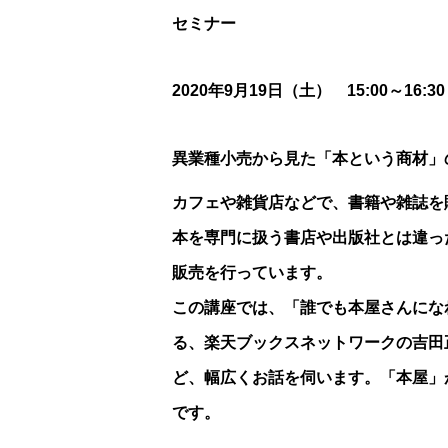
セミナー
2020年9月19日（土） 15:00～16:30
異業種小売から見た「本という商材」
カフェや雑貨店などで、書籍や雑誌を
本を専門に扱う書店や出版社とは違っ
販売を行っています。
この講座では、「誰でも本屋さんにな
る、楽天ブックスネットワークの吉田
ど、幅広くお話を伺います。「本屋」
です。