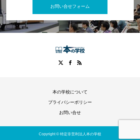
お問い合せフォーム
本の学校について
プライバシーポリシー
お問い合せ
Copyright © 特定非営利法人本の学校