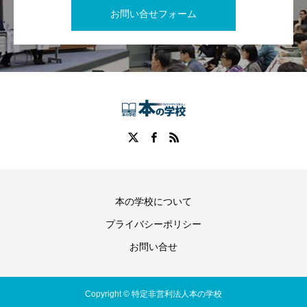
お問い合せフォーム
本の学校について
プライバシーポリシー
お問い合せ
Copyright © 特定非営利法人本の学校