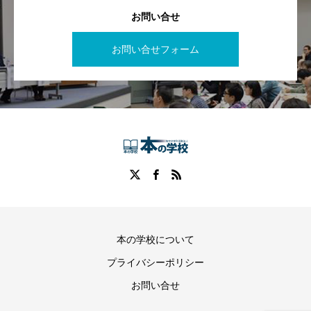
お問い合せ
お問い合せフォーム
本の学校について
プライバシーポリシー
お問い合せ