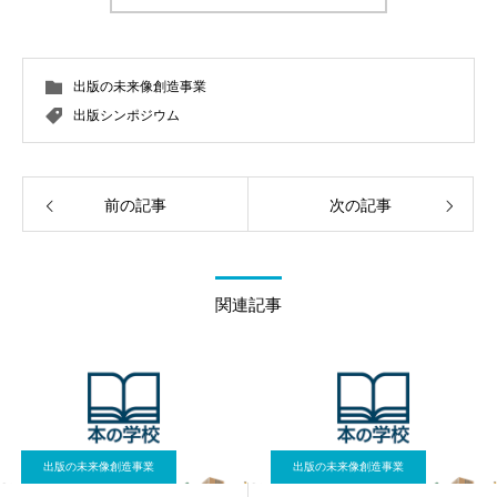
出版の未来像創造事業
出版シンポジウム
前の記事
次の記事
関連記事
出版の未来像創造事業
出版の未来像創造事業