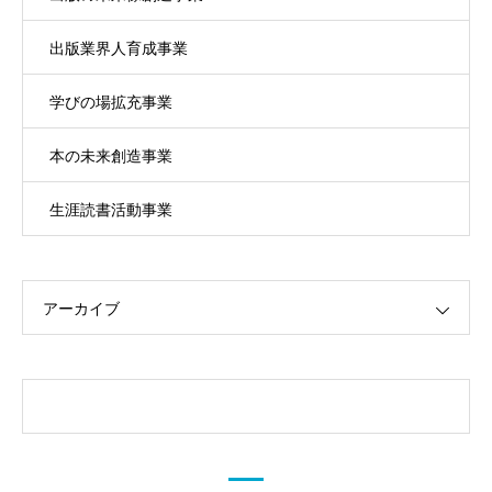
出版業界人育成事業
学びの場拡充事業
本の未来創造事業
生涯読書活動事業
アーカイブ