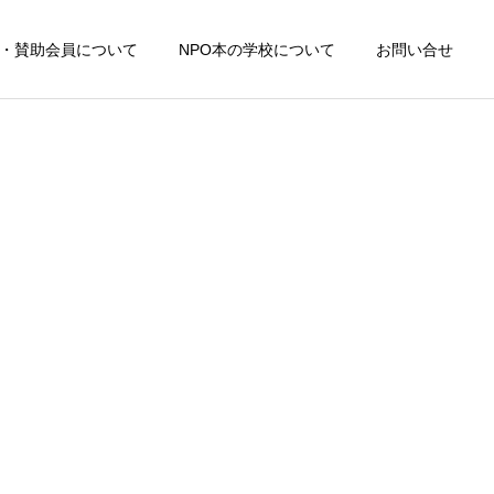
・賛助会員について
NPO本の学校について
お問い合せ