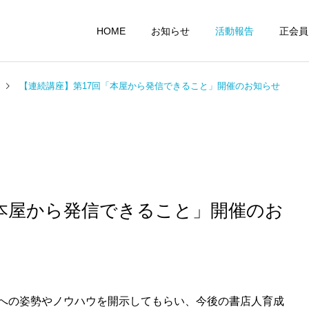
HOME
お知らせ
活動報告
正会員
【連続講座】第17回「本屋から発信できること」開催のお知らせ
「本屋から発信できること」開催のお
への姿勢やノウハウを開示してもらい、今後の書店人育成