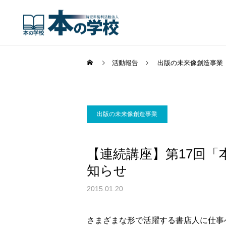
活動報告
出版の未来像創造事業
出版の未来像創造事業
【連続講座】第17回
知らせ
2015.01.20
さまざまな形で活躍する書店人に仕事