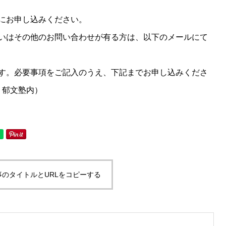
にお申し込みください。
いはその他のお問い合わせが有る方は、以下のメールにて
す。必要事項をご記入のうえ、下記までお申し込みくださ
局・郁文塾内）
事のタイトルとURLをコピーする