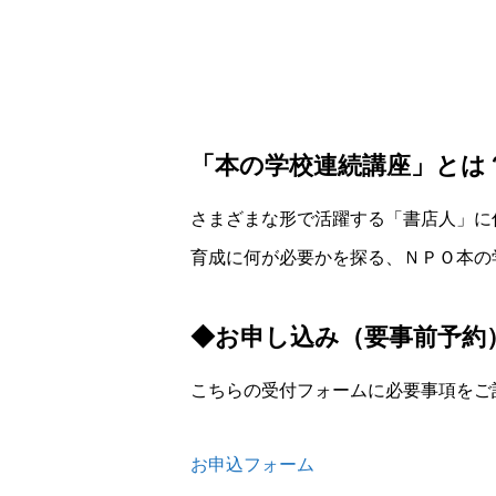
「本の学校連続講座」とは
さまざまな形で活躍する「書店人」に
育成に何が必要かを探る、ＮＰＯ本の
◆お申し込み（要事前予約
こちらの受付フォームに必要事項をご
お申込フォーム