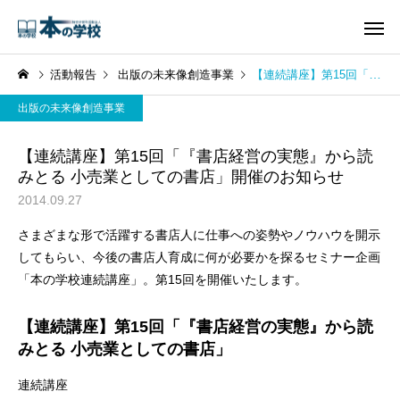
活動報告
出版の未来像創造事業
【連続講座】第15回「『書店経営の実態』から読みとる 小売業としての書店」開催のお知らせ
出版の未来像創造事業
【連続講座】第15回「『書店経営の実態』から読
みとる 小売業としての書店」開催のお知らせ
2014.09.27
さまざまな形で活躍する書店人に仕事への姿勢やノウハウを開示
してもらい、今後の書店人育成に何が必要かを探るセミナー企画
「本の学校連続講座」。第15回を開催いたします。
【連続講座】第15回「『書店経営の実態』から読
みとる 小売業としての書店」
連続講座