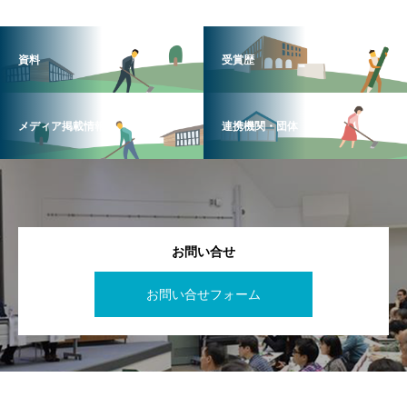
資料
受賞歴
メディア掲載情報
連携機関・団体
お問い合せ
お問い合せフォーム