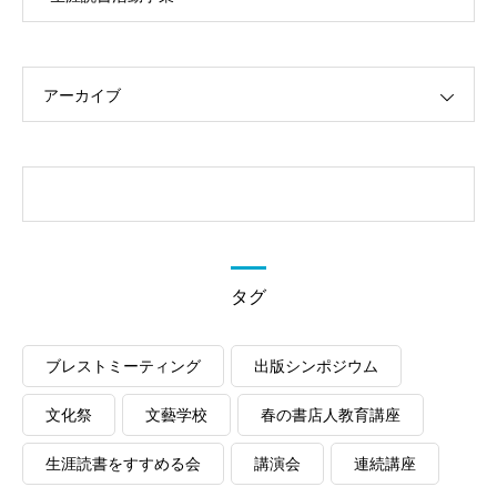
アーカイブ
タグ
ブレストミーティング
出版シンポジウム
文化祭
文藝学校
春の書店人教育講座
生涯読書をすすめる会
講演会
連続講座