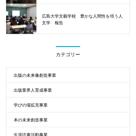
広島大学文藝学校 豊かな人間性を培う人
文学 報告
カテゴリー
出版の未来像創造事業
出版業界人育成事業
学びの場拡充事業
本の未来創造事業
生涯読書活動事業