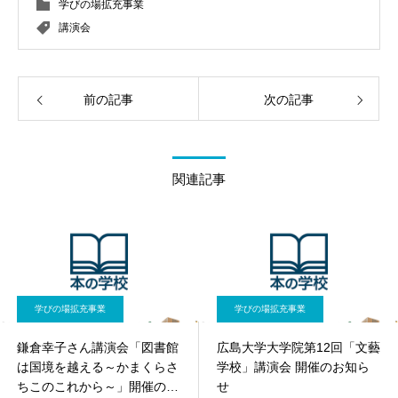
学びの場拡充事業
講演会
前の記事
次の記事
関連記事
学びの場拡充事業
学びの場拡充事業
鎌倉幸子さん講演会「図書館
広島大学大学院第12回「文藝
は国境を越える～かまくらさ
学校」講演会 開催のお知ら
ちこのこれから～」開催のお
せ