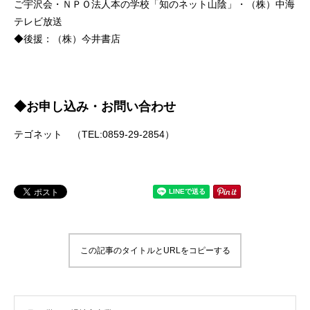
ご宇沢会・ＮＰＯ法人本の学校「知のネット山陰」・（株）中海
テレビ放送
◆後援：（株）今井書店
◆お申し込み・お問い合わせ
テゴネット （TEL:0859-29-2854）
この記事のタイトルとURLをコピーする