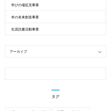
学びの場拡充事業
本の未来創造事業
生涯読書活動事業
アーカイブ
タグ