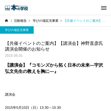
活動報告
学びの場拡充事業
【共催イベントのご案内】【講演会】神野直彦氏講演会開催のお知らせ
学びの場拡充事業
【共催イベントのご案内】【講演会】神野直彦氏
講演会開催のお知らせ
2015.05.01
【講演会】『コモンズから拓く日本の未来―宇沢
弘文先生の教えを胸に―』
講演会
2015年5月10日（日）13:30～15:30