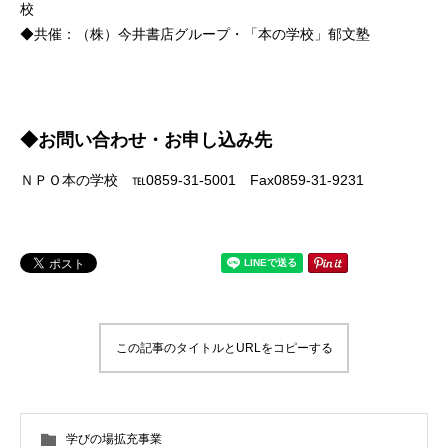
校
◆共催：（株）今井書店グループ・「本の学校」郁文塾
◆お問い合わせ・お申し込み先
ＮＰＯ本の学校 ℡0859-31-5001 Fax0859-31-9231
この記事のタイトルとURLをコピーする
学びの場拡充事業