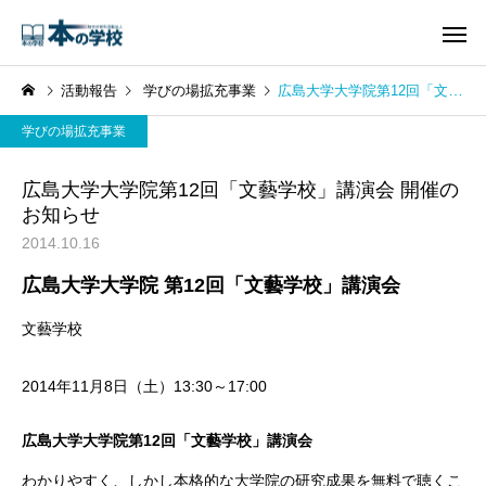
活動報告
学びの場拡充事業
広島大学大学院第12回「文藝学校」講演会 開催のお知らせ
学びの場拡充事業
広島大学大学院第12回「文藝学校」講演会 開催の
お知らせ
2014.10.16
広島大学大学院 第12回「文藝学校」講演会
文藝学校
2014年11月8日（土）13:30～17:00
広島大学大学院第12回「文藝学校」講演会
わかりやすく、しかし本格的な大学院の研究成果を無料で聴くこ