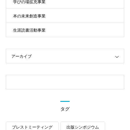
学びの場拡充事業
本の未来創造事業
生涯読書活動事業
アーカイブ
タグ
ブレストミーティング
出版シンポジウム