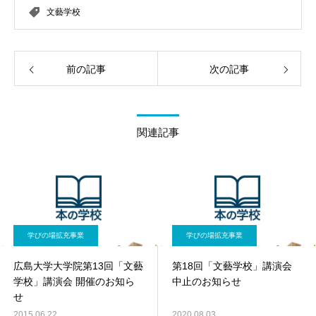
文藝学校
前の記事
次の記事
関連記事
学びの場拡充事業
学びの場拡充事業
広島大学大学院第13回「文藝
第18回「文藝学校」講演会
学校」講演会 開催のお知ら
中止のお知らせ
せ
2015.06.22
2020.08.03