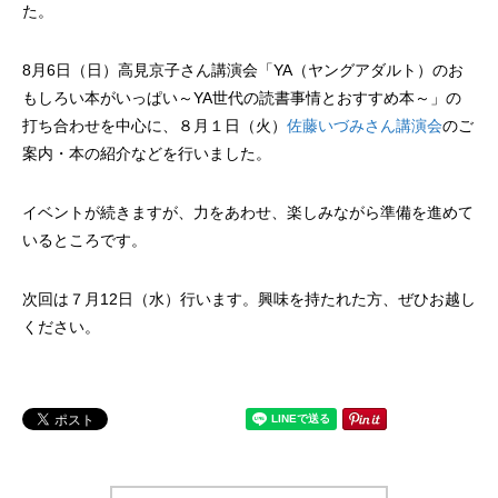
た。
8月6日（日）高見京子さん講演会「YA（ヤングアダルト）のお
もしろい本がいっぱい～YA世代の読書事情とおすすめ本～」の
打ち合わせを中心に、８月１日（火）
佐藤いづみさん講演会
のご
案内・本の紹介などを行いました。
イベントが続きますが、力をあわせ、楽しみながら準備を進めて
いるところです。
次回は７月12日（水）行います。興味を持たれた方、ぜひお越し
ください。