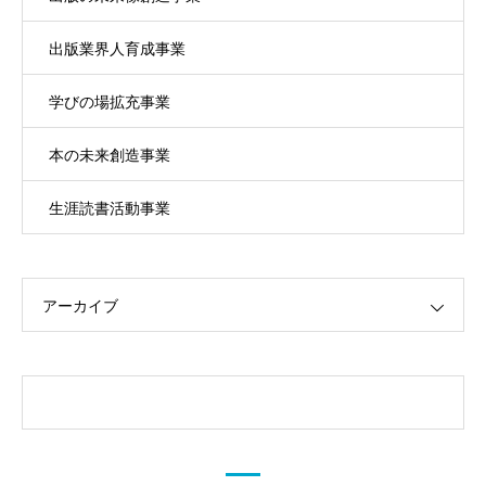
出版業界人育成事業
学びの場拡充事業
本の未来創造事業
生涯読書活動事業
アーカイブ