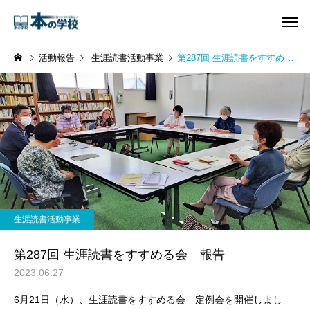
活動報告
生涯読書活動事業
第287回 生涯読書をすすめる会 報告
生涯読書活動事業
第287回 生涯読書をすすめる会 報告
2023.06.27
6月21日（水）、生涯読書をすすめる会 定例会を開催しまし