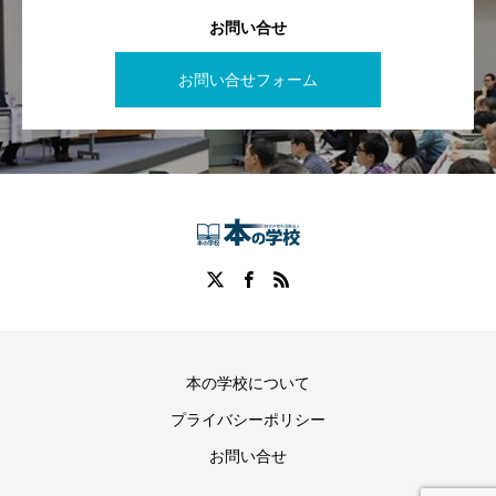
お問い合せ
お問い合せフォーム
本の学校について
プライバシーポリシー
お問い合せ