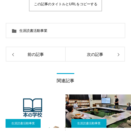
この記事のタイトルとURLをコピーする
生涯読書活動事業
前の記事
次の記事
関連記事
生涯読書活動事業
生涯読書活動事業