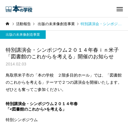
活動報告
出版の未来像創造事業
特別講演会・シンポジウム２０１４年春ｉｎ米子 「図書館のこれからを考える」開催のお知らせ
出版の未来像創造事業
特別講演会・シンポジウム２０１４年春ｉｎ米子
「図書館のこれからを考える」開催のお知らせ
2014.02.03
鳥取県米子市の「本の学校 ２階多目的ホール」では、「図書館
のこれからを考える」テーマで２つの講演会を開催いたします。
ぜひとも奮ってご参加ください。
特別講演会・シンポジウム２０１４年春
「<図書館のこれから>を考える」
特別シンポジウム