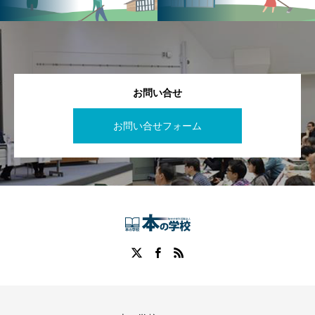
お問い合せ
お問い合せフォーム