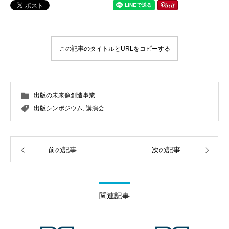
この記事のタイトルとURLをコピーする
出版の未来像創造事業
出版シンポジウム
,
講演会
前の記事
次の記事
関連記事