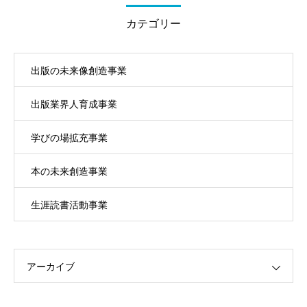
カテゴリー
出版の未来像創造事業
出版業界人育成事業
学びの場拡充事業
本の未来創造事業
生涯読書活動事業
アーカイブ