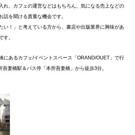
入れ、カフェの運営などはもちろん、気になる売上などの
お話を聞ける貴重な機会です。
たい！」と考えている方から、書店や出版業界に興味があ
です。
にあるカフェ/イベントスペース「ORAND/OUET」で行
本所吾妻橋駅＆バス停「本所吾妻橋」から徒歩3分。