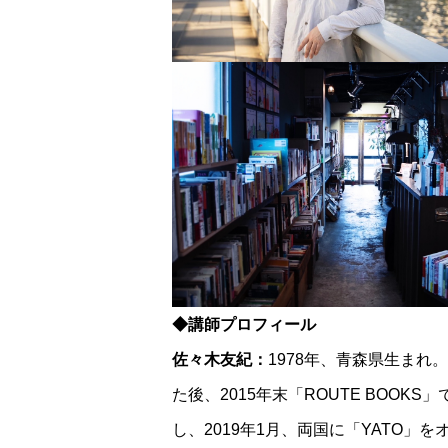
◆講師プロフィール
佐々木友紀：
1978年、青森県生ま
た後、2015年末「ROUTE BOO
し、2019年1月、両国に「YATO」