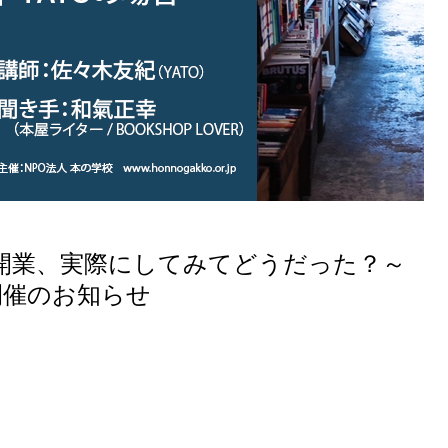
開業、実際にしてみてどうだった？～
開催のお知らせ