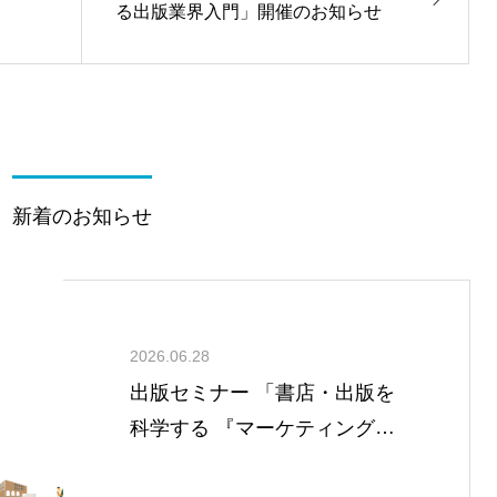
る出版業界入門」開催のお知らせ
新着のお知らせ
2026.06.28
出版セミナー 「書店・出版を
科学する 『マーケティングの
４Ｐ』で出版業界の諸問題を