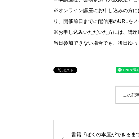
※オンライン講座にお申し込みの方には、NP
り、開催前日までに配信用のURLを
※お申し込みいただいた方には、講座
当日参加できない場合でも、後日ゆっ
この記
書籍『ぼくの本屋ができるま