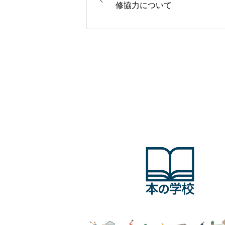
修協力について