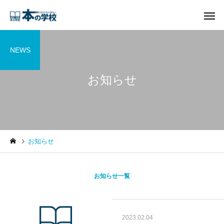
NEWS
お知らせ
お知らせ
お知らせ一覧
2023.02.04