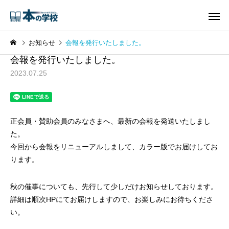
お知らせ
会報を発行いたしました。
会報を発行いたしました。
2023.07.25
正会員・賛助会員のみなさまへ、最新の会報を発送いたしまし
た。
今回から会報をリニューアルしまして、カラー版でお届けしてお
ります。
秋の催事についても、先行して少しだけお知らせしております。
詳細は順次HPにてお届けしますので、お楽しみにお待ちくださ
い。