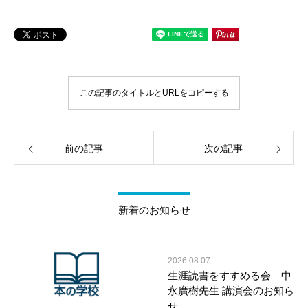
この記事のタイトルとURLをコピーする
前の記事
次の記事
新着のお知らせ
2026.08.07
生涯読書をすすめる会 中
永廣樹先生 講演会のお知ら
せ