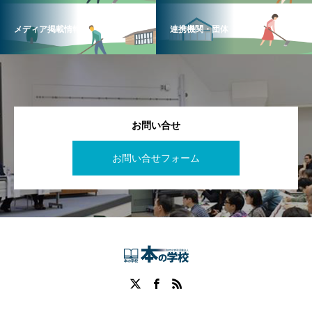
メディア掲載情報
連携機関・団体
お問い合せ
お問い合せフォーム